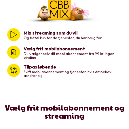
Mix streaming som du vil
Og betal kun for de tjenester, du har brug for
Vælg frit mobilabonnement
Du vælger selv dit mobilabonnement fra 99 kr. Ingen
binding
Tilpas løbende
Skift mobilabonnement og tjenester, hvis dit behov
ændrer sig
Vælg frit mobilabonnement og
streaming