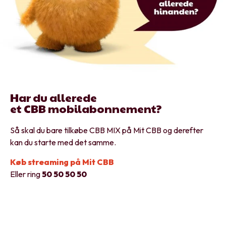
Har du allerede
et CBB mobilabonnement?
Så skal du bare tilkøbe CBB MIX på Mit CBB og derefter
kan du starte med det samme.
Køb streaming på Mit CBB
Eller ring
50 50 50 50