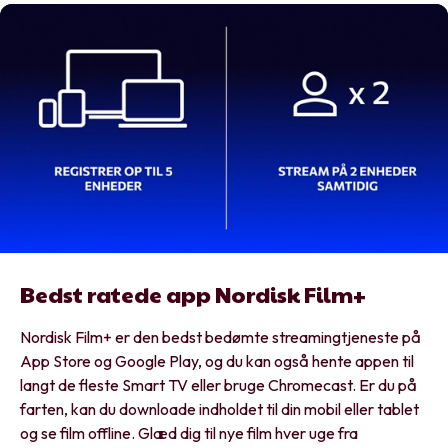
Bedst ratede app Nordisk Film+
Nordisk Film+ er den bedst bedømte streamingtjeneste på
App Store og Google Play, og du kan også hente appen til
langt de fleste Smart TV eller bruge Chromecast. Er du på
farten, kan du downloade indholdet til din mobil eller tablet
og se film offline. Glæd dig til nye film hver uge fra