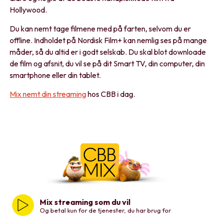
Hollywood.
Du kan nemt tage filmene med på farten, selvom du er
offline. Indholdet på Nordisk Film+ kan nemlig ses på mange
måder, så du altid er i godt selskab. Du skal blot downloade
de film og afsnit, du vil se på dit Smart TV, din computer, din
smartphone eller din tablet.
Mix nemt din streaming
hos CBB i dag.
Mix streaming som du vil
Og betal kun for de tjenester, du har brug for