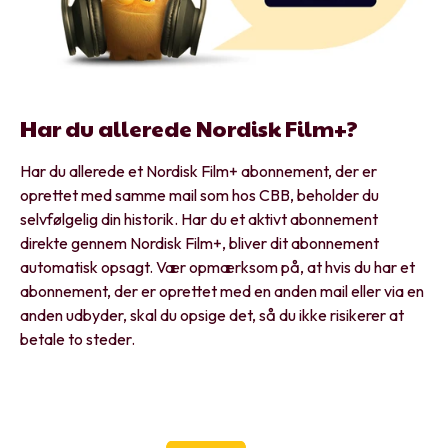
Har du allerede Nordisk Film+?
Har du allerede et Nordisk Film+ abonnement, der er
oprettet med samme mail som hos CBB, beholder du
selvfølgelig din historik. Har du et aktivt abonnement
direkte gennem Nordisk Film+, bliver dit abonnement
automatisk opsagt. Vær opmærksom på, at hvis du har et
abonnement, der er oprettet med en anden mail eller via en
anden udbyder, skal du opsige det, så du ikke risikerer at
betale to steder.