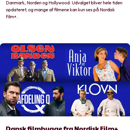
Danmark, Norden og Hollywood. Udvalget bliver hele tiden
opdateret, og mange af filmene kan kun ses på Nordisk
Film+.
Dansk filmhygge fra Nordisk Film+