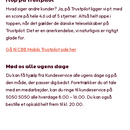
Hvad siger andre kunder? Ja, på Trustpilot ligger vi pt. med
en score på hele 4.6 ud af 5 stjerner. Altså helt oppe i
toppen, når det gælder de danske teleselskaber på
Trustpilot. Det er en anerkendelse, vi naturligvis er rigtigt
glade for.
Gå til CBB Mobils Trustpilot side her
Mød os alle ugens dage
Du kan få hjælp fra Kundeservice alle ugens dage og på
den måde, der passer dig bedst. Foretrækker du at tale
med en medarbejder, kan du ringe til kundeservice på
5050 5050 alle hverdage 8.00 – 16.00. Du kan også
bestille et opkald helt frem til kl. 20.00.