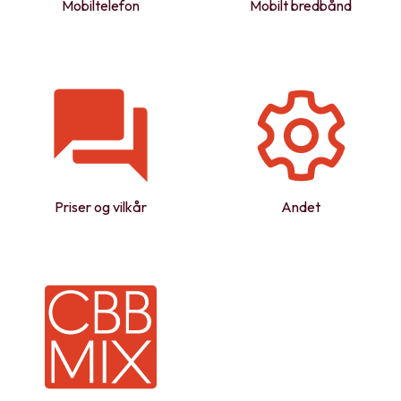
Mobiltelefon
Mobilt bredbånd
Priser og vilkår
Andet