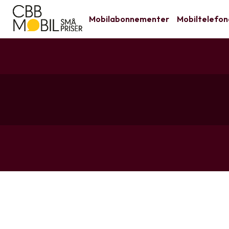
Mobilabonnementer
Mobiltelefon