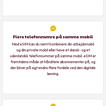
Flere telefonnumre på samme mobil
Med eSIM kan du nemt kombinere din arbejdsmobil
og din private mobil eller have et dansk- og et
udenlandsk telefonnummer på samme mobil. eSIM er
fremtidens måde at håndtere abonnementer på, og
der bliver på sigt endnu flere fordele ved den digitale
løsning.