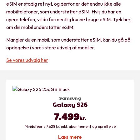
eSIM er stadig ret nyt, og derfor er det endnu ikke alle
mobiltelefoner, som understøtter eSIM. Hvis du har en
nyere telefon, vil du formentlig kunne bruge eSIM. Tjek her,
om din mobil understøtter eSIM.
Mangler du en mobil, som understøtter eSIM, kan du gå på
opdagelse i vores store udvalg af mobiler.
Se vores udvalg her
Samsung
Galaxy S26
7.499
kr.
Mindstepris 7.628 kr. inkl. abonnement og oprettelse
Læs mere