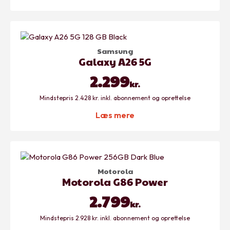
Samsung
Galaxy A26 5G
2.299
kr.
Mindstepris 2.428 kr. inkl. abonnement og oprettelse
Læs mere
Motorola
Motorola G86 Power
2.799
kr.
Mindstepris 2.928 kr. inkl. abonnement og oprettelse