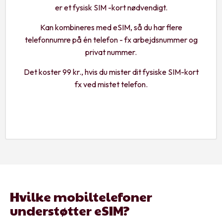
er et fysisk SIM -kort nødvendigt.
Kan kombineres med eSIM, så du har flere
telefonnumre på én telefon - fx arbejdsnummer og
privat nummer.
Det koster 99 kr., hvis du mister dit fysiske SIM-kort
fx ved mistet telefon.
Hvilke mobiltelefoner
understøtter eSIM?