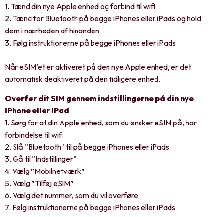
1. Tænd din nye Apple enhed og forbind til wifi
2. Tænd for Bluetooth på begge iPhones eller iPads og hold
dem i nærheden af hinanden
3. Følg instruktionerne på begge iPhones eller iPads
Når eSIM’et er aktiveret på den nye Apple enhed, er det
automatisk deaktiveret på den tidligere enhed.
Overfør dit SIM gennem indstillingerne på din nye
iPhone eller iPad
1. Sørg for at din Apple enhed, som du ønsker eSIM på, har
forbindelse til wifi
2. Slå ”Bluetooth” til på begge iPhones eller iPads
3. Gå til ”Indstillinger”
4. Vælg ”Mobilnetværk”
5. Vælg ”Tilføj eSIM”
6. Vælg det nummer, som du vil overføre
7. Følg instruktionerne på begge iPhones eller iPads