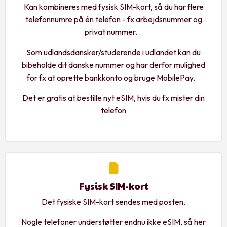
Kan kombineres med fysisk SIM-kort, så du har flere
telefonnumre på én telefon - fx arbejdsnummer og
privat nummer.
Som udlandsdansker/studerende i udlandet kan du
bibeholde dit danske nummer og har derfor mulighed
for fx at oprette bankkonto og bruge MobilePay.
Det er gratis at bestille nyt eSIM, hvis du fx mister din
telefon
Fysisk SIM-kort
Det fysiske SIM-kort sendes med posten.
Nogle telefoner understøtter endnu ikke eSIM, så her